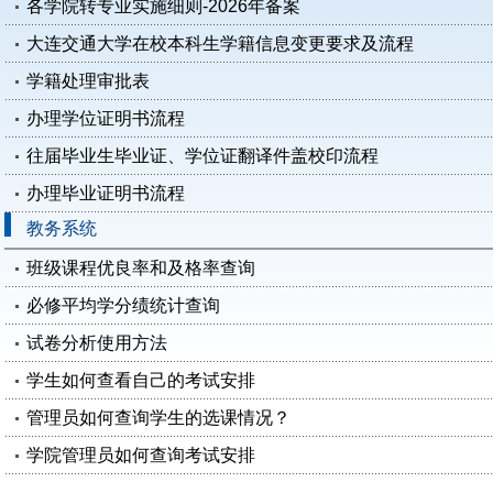
各学院转专业实施细则-2026年备案
大连交通大学在校本科生学籍信息变更要求及流程
学籍处理审批表
办理学位证明书流程
往届毕业生毕业证、学位证翻译件盖校印流程
办理毕业证明书流程
教务系统
班级课程优良率和及格率查询
必修平均学分绩统计查询
试卷分析使用方法
学生如何查看自己的考试安排
管理员如何查询学生的选课情况？
学院管理员如何查询考试安排