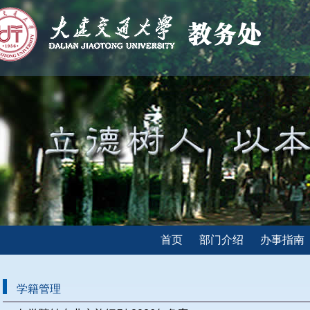
首页
部门介绍
办事指南
学籍管理