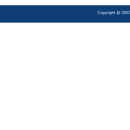
Copyright @ 200