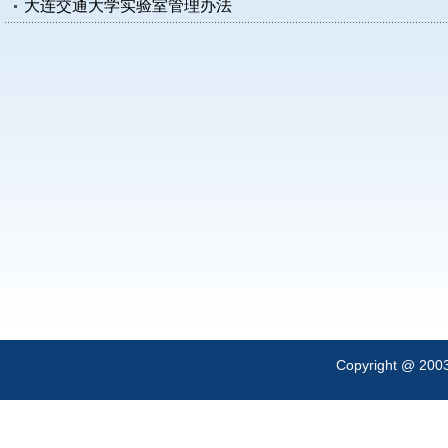
大连交通大学实验室管理办法
Copyright @ 200