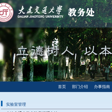
首页
部门介绍
办事指南
实验室管理