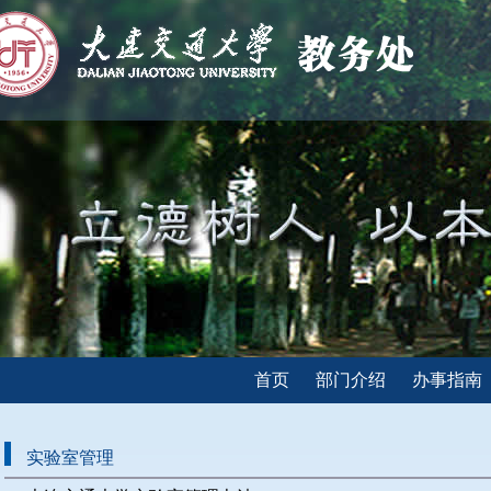
首页
部门介绍
办事指南
实验室管理