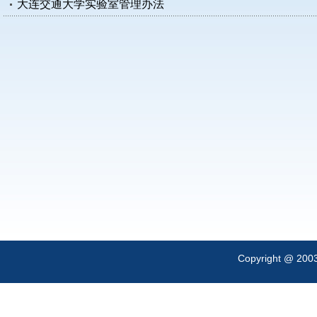
大连交通大学实验室管理办法
Copyright @ 200