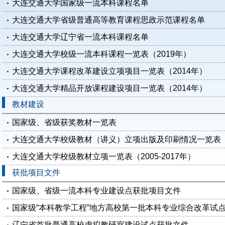
大连交通大学国家级一流本科课程名单
大连交通大学省级普通高等教育课程思政示范课程名单
大连交通大学辽宁省一流本科课程名单
大连交通大学校级一流本科课程一览表（2019年）
大连交通大学课程改革建设立项项目一览表（2014年）
大连交通大学精品开放课程建设项目一览表（2014年）
教材建设
国家级、省级获奖教材一览表
大连交通大学校级教材（讲义）立项出版及印刷情况一览表（20
大连交通大学校级教材立项一览表（2005-2017年）
获批项目文件
国家级、省级一流本科专业建设点获批项目文件
国家级“本科教学工程”地方高校第一批本科专业综合改革试
辽宁省首批普通高校虚拟教研室建设试点获批文件