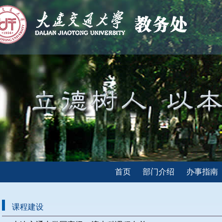
首页
部门介绍
办事指南
课程建设