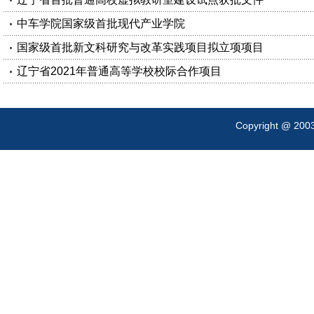
中车学院国家级首批现代产业学院
国家级首批新文科研究与改革实践项目拟立项项目
辽宁省2021年普通高等学校校际合作项目
Copyright @ 200