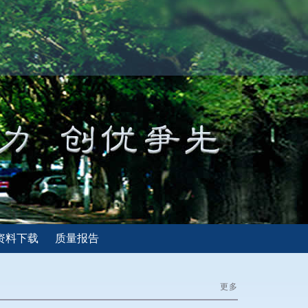
资料下载
质量报告
更多