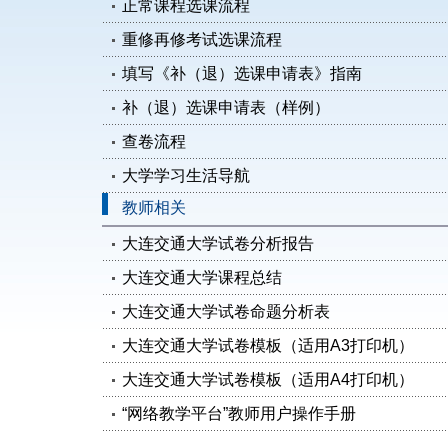
正常课程选课流程
重修再修考试选课流程
填写《补（退）选课申请表》指南
补（退）选课申请表（样例）
查卷流程
大学学习生活导航
教师相关
大连交通大学试卷分析报告
大连交通大学课程总结
大连交通大学试卷命题分析表
大连交通大学试卷模板（适用A3打印机）
大连交通大学试卷模板（适用A4打印机）
“网络教学平台”教师用户操作手册