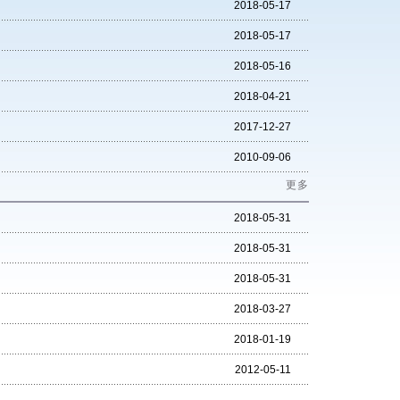
2018-05-17
2018-05-17
2018-05-16
2018-04-21
2017-12-27
2010-09-06
更多
2018-05-31
2018-05-31
2018-05-31
2018-03-27
2018-01-19
2012-05-11