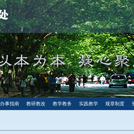
办事指南
教研教改
教学教务
实践教学
规章制度