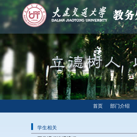
首页
部门介绍
学生相关