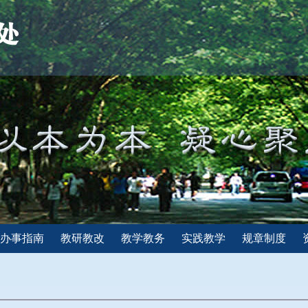
办事指南
教研教改
教学教务
实践教学
规章制度