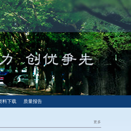
资料下载
质量报告
更多