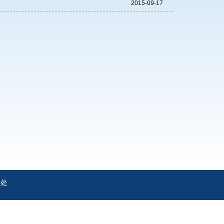
2015-09-17
务处