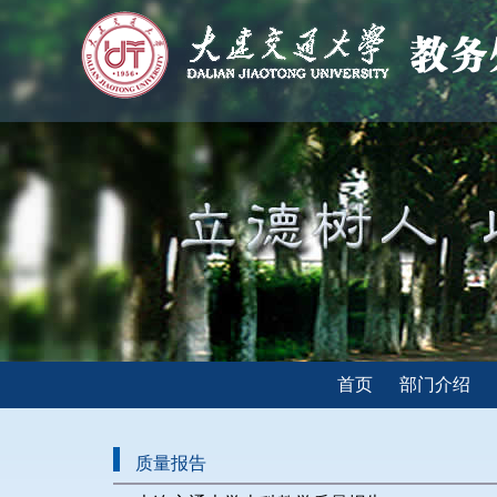
首页
部门介绍
质量报告