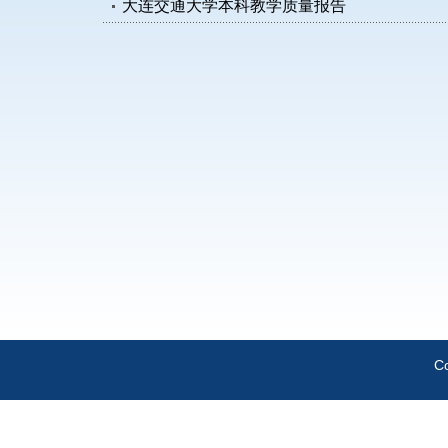
大连交通大学本科教学质量报告
C