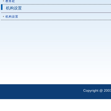
教务处
机构设置
机构设置
Copyright @ 200