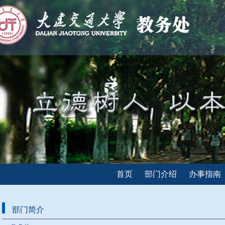
首页
部门介绍
办事指南
部门简介