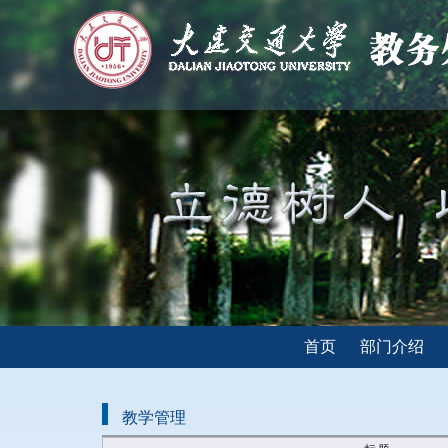
首页
部门介绍
教学管理