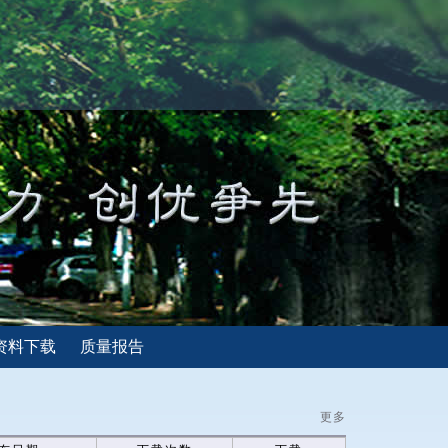
资料下载
质量报告
更多