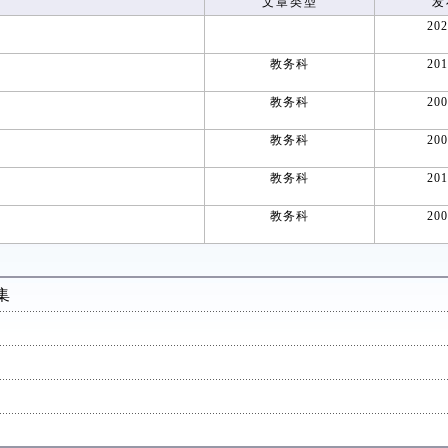
文章类型
发
202
教务科
201
教务科
200
教务科
200
教务科
201
教务科
200
集