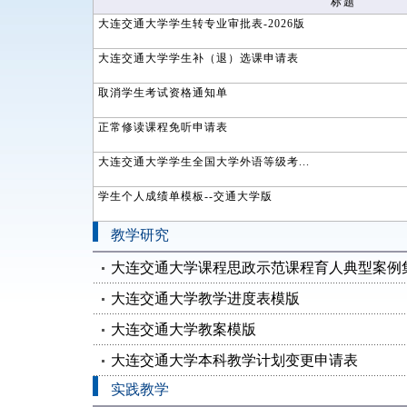
标题
大连交通大学学生转专业审批表-2026版
大连交通大学学生补（退）选课申请表
取消学生考试资格通知单
正常修读课程免听申请表
大连交通大学学生全国大学外语等级考...
学生个人成绩单模板--交通大学版
教学研究
大连交通大学课程思政示范课程育人典型案例
大连交通大学教学进度表模版
大连交通大学教案模版
大连交通大学本科教学计划变更申请表
实践教学