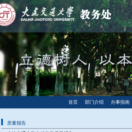
首页
部门介绍
办事指南
质量报告