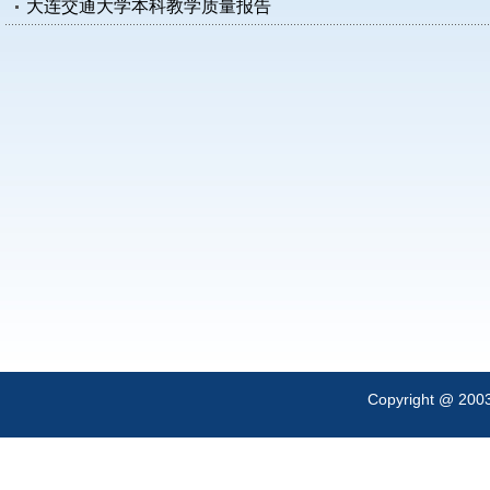
大连交通大学本科教学质量报告
Copyright @ 200