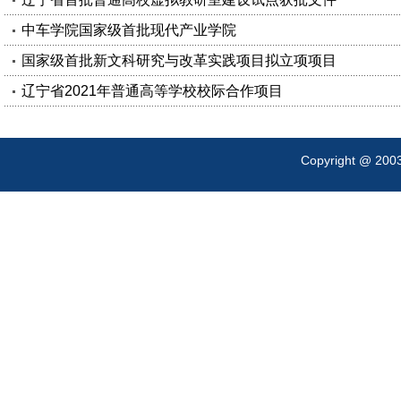
中车学院国家级首批现代产业学院
国家级首批新文科研究与改革实践项目拟立项项目
辽宁省2021年普通高等学校校际合作项目
Copyright @ 200