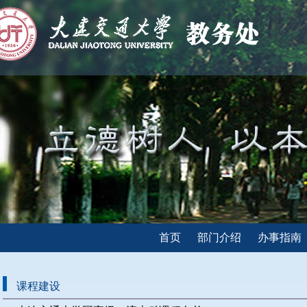
首页
部门介绍
办事指南
课程建设