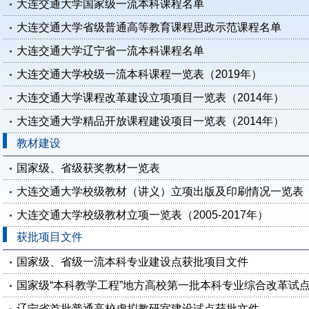
大连交通大学国家级一流本科课程名单
大连交通大学省级普通高等教育课程思政示范课程名单
大连交通大学辽宁省一流本科课程名单
大连交通大学校级一流本科课程一览表（2019年）
大连交通大学课程改革建设立项项目一览表（2014年）
大连交通大学精品开放课程建设项目一览表（2014年）
教材建设
国家级、省级获奖教材一览表
大连交通大学校级教材（讲义）立项出版及印刷情况一览表（20
大连交通大学校级教材立项一览表（2005-2017年）
获批项目文件
国家级、省级一流本科专业建设点获批项目文件
国家级“本科教学工程”地方高校第一批本科专业综合改革试
辽宁省首批普通高校虚拟教研室建设试点获批文件