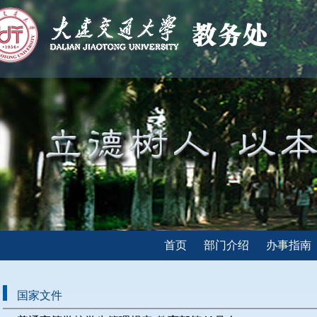
首页
部门介绍
办事指南
国家文件