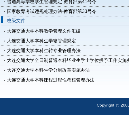
普通高等学校学生管理规定-教育部第41号令
国家教育考试违规处理办法-教育部第33号令
校级文件
大连交通大学本科教学管理文件汇编
大连交通大学本科生学籍管理规定
大连交通大学本科生转专业管理办法
大连交通大学全日制普通本科毕业生学士学位授予工作实施办法（
大连交通大学本科生学分制改革实施办法
大连交通大学本科课程过程性考核管理办法
Copyright @ 200