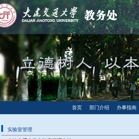
首页
部门介绍
办事指南
实验室管理