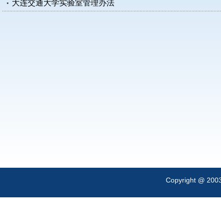
大连交通大学实验室管理办法
Copyright @ 200