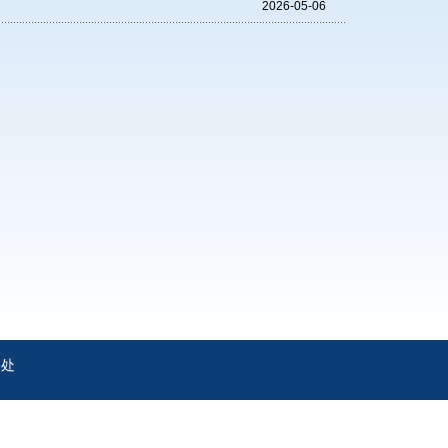
2026-05-06
务处