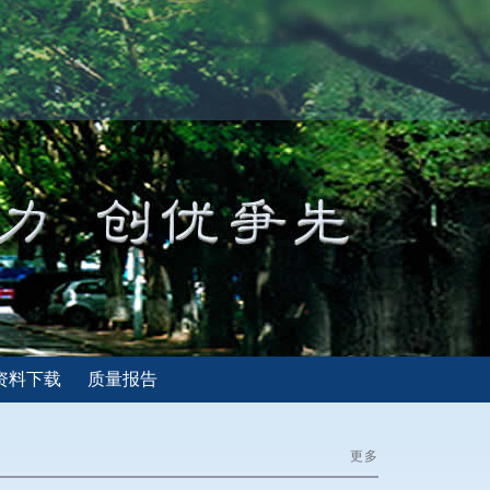
资料下载
质量报告
更多