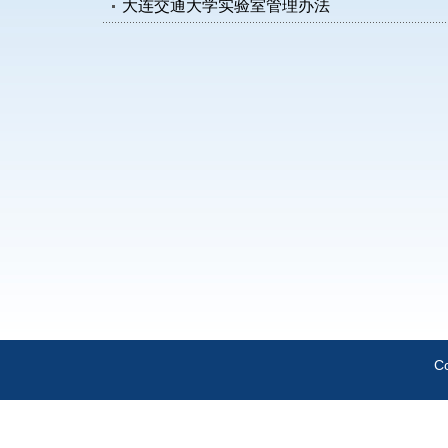
大连交通大学实验室管理办法
C