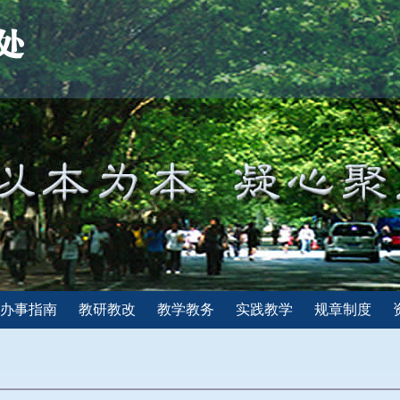
办事指南
教研教改
教学教务
实践教学
规章制度