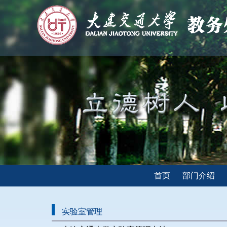
首页
部门介绍
实验室管理