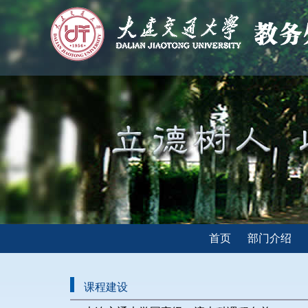
首页
部门介绍
课程建设