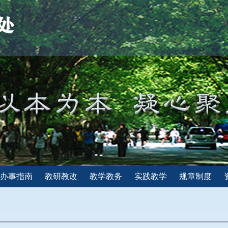
办事指南
教研教改
教学教务
实践教学
规章制度