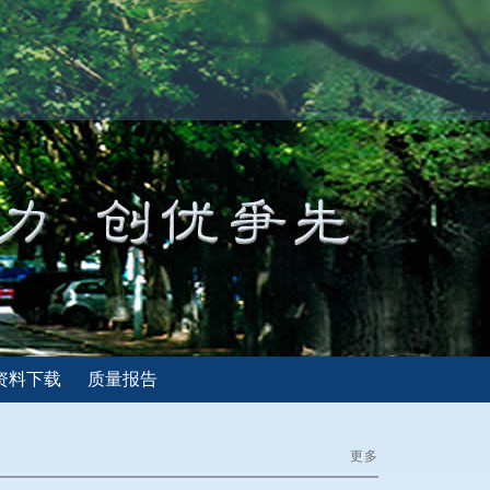
资料下载
质量报告
更多