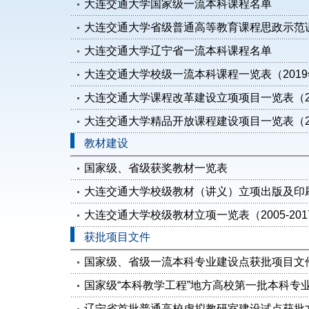
大连交通大学国家级一流本科课程名单
大连交通大学省级普通高等教育课程思政示范
大连交通大学辽宁省一流本科课程名单
大连交通大学校级一流本科课程一览表（201
大连交通大学课程改革建设立项项目一览表（2
大连交通大学精品开放课程建设项目一览表（2
教材建设
国家级、省级获奖教材一览表
大连交通大学校级教材（讲义）立项出版及印刷情
大连交通大学校级教材立项一览表（2005-201
获批项目文件
国家级、省级一流本科专业建设点获批项目文
国家级“本科教学工程”地方高校第一批本科专
辽宁省首批普通高校虚拟教研室建设试点获批