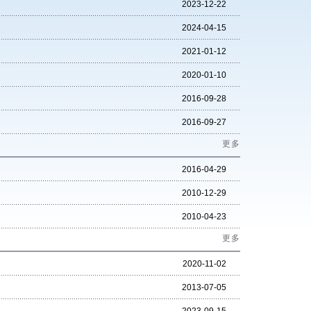
2023-12-22
2024-04-15
2021-01-12
2020-01-10
2016-09-28
2016-09-27
更多
2016-04-29
2010-12-29
2010-04-23
更多
2020-11-02
2013-07-05