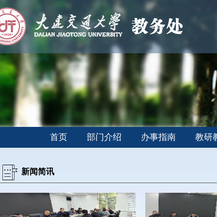
首页
部门介绍
办事指南
教研
新闻简讯