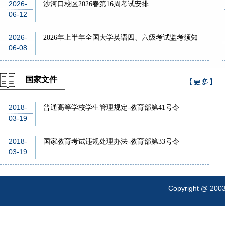
2026-
沙河口校区2026春第16周考试安排
06-12
2026-
2026年上半年全国大学英语四、六级考试监考须知
06-08
国家文件
>
更多
2018-
普通高等学校学生管理规定-教育部第41号令
03-19
2018-
国家教育考试违规处理办法-教育部第33号令
03-19
Copyright @ 200