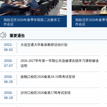
我校召开2026年春季学期第二次教学工
我校召开2026年春
作会议
作会议
重要通告
2021-
大连交通大学集体教研活动计划
06-02
2026-
2026-2027学年第一学期公共选修课在线学习课程修读
07-07
说明
2026-
旅顺口校区2026春第18-19周考试安排
06-26
2026-
沙河口校区2026春第17周考试安排
06-18