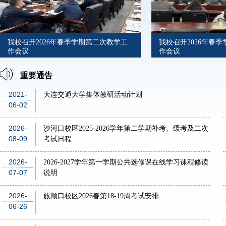
我校召开2026年春季学期第二次教学工
我校召开2026年春
作会议
作会议
重要通告
2021-
大连交通大学集体教研活动计划
06-02
2026-
沙河口校区2025-2026学年第二学期补考、缓考及二次
08-09
考试日程
2026-
2026-2027学年第一学期公共选修课在线学习课程修读
07-07
说明
2026-
旅顺口校区2026春第18-19周考试安排
06-26