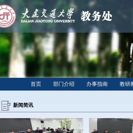
首页
部门介绍
办事指南
教研
新闻简讯