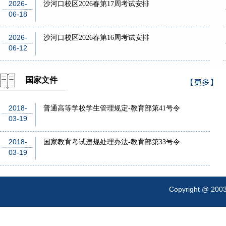
2026-
沙河口校区2026春第17周考试安排
06-18
2026-
沙河口校区2026春第16周考试安排
06-12
国家文件
>
更多
2018-
普通高等学校学生管理规定-教育部第41号令
03-19
2018-
国家教育考试违规处理办法-教育部第33号令
03-19
Copyright @ 200