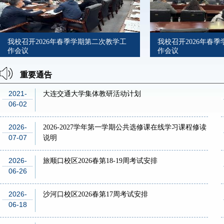
我校召开2026年春季学期第二次教学工
我校召开2026年春
作会议
作会议
重要通告
2021-
大连交通大学集体教研活动计划
06-02
2026-
2026-2027学年第一学期公共选修课在线学习课程修读
07-07
说明
2026-
旅顺口校区2026春第18-19周考试安排
06-26
2026-
沙河口校区2026春第17周考试安排
06-18