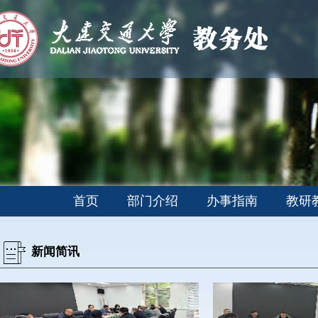
首页
部门介绍
办事指南
教研
新闻简讯