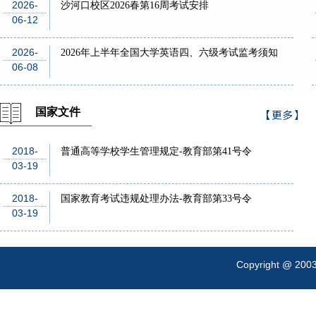
2026-
沙河口校区2026春第16周考试安排
06-12
2026-
2026年上半年全国大学英语四、六级考试监考须知
06-08
国家文件
>
更多
2018-
普通高等学校学生管理规定-教育部第41号令
03-19
2018-
国家教育考试违规处理办法-教育部第33号令
03-19
Copyright @ 200